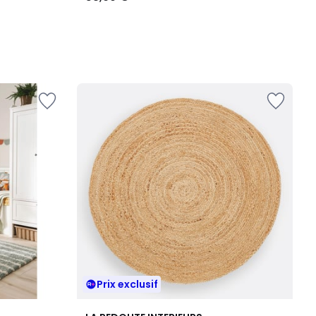
Prix exclusif