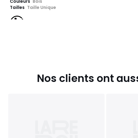
Couleurs
Bois
Tailles
Taille Unique
Nos clients ont aus