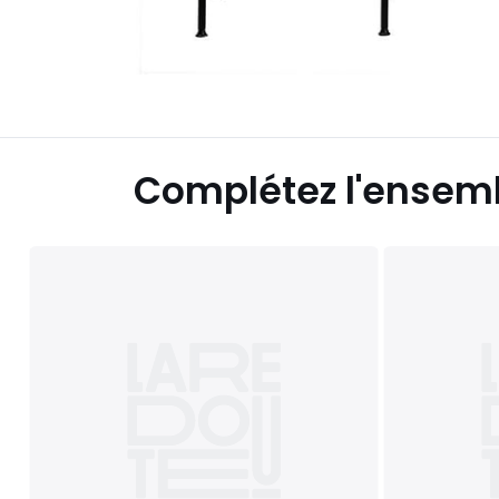
Complétez l'ensem