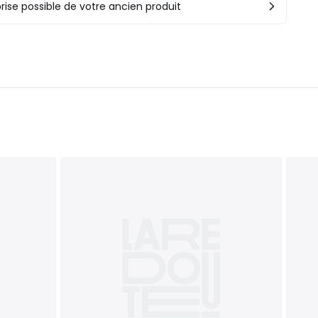
rise possible de votre ancien produit