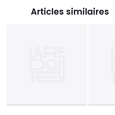
Articles similaires