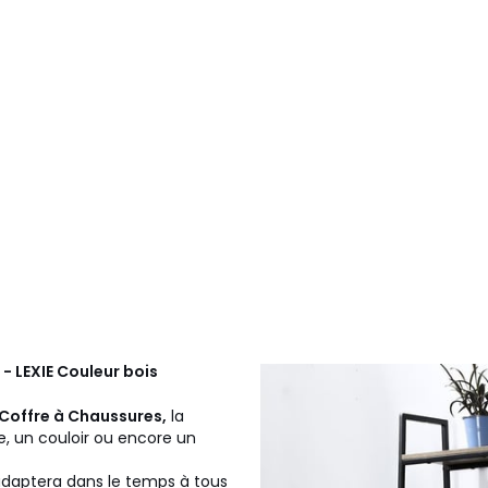
- LEXIE Couleur bois
 Coffre à Chaussures,
la
, un couloir ou encore un
'adaptera dans le temps à tous