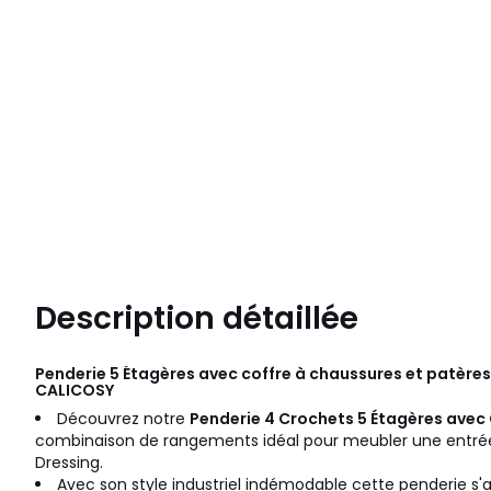
Description détaillée
Penderie 5 Étagères avec coffre à chaussures et patères 
CALICOSY
Découvrez notre
Penderie 4 Crochets 5 Étagères avec
combinaison de rangements idéal pour meubler une entrée
Dressing.
Avec son style industriel indémodable cette penderie s