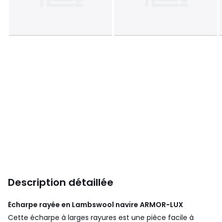
Description détaillée
Écharpe rayée en Lambswool navire
ARMOR-LUX
Cette écharpe à larges rayures est une pièce facile à