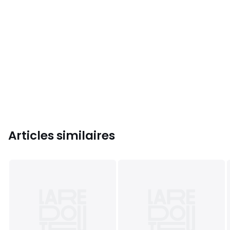
Articles similaires