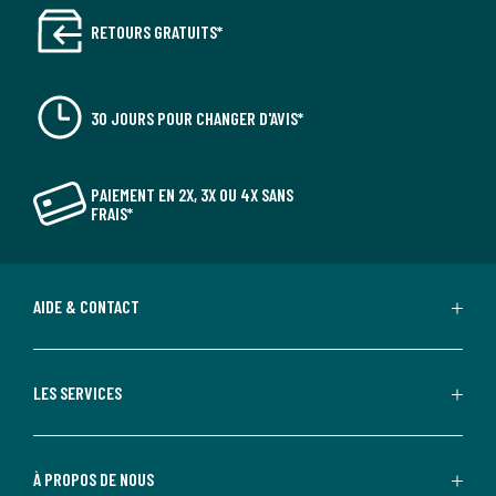
RETOURS GRATUITS*
30 JOURS POUR CHANGER D'AVIS*
PAIEMENT EN 2X, 3X OU 4X SANS
FRAIS*
AIDE & CONTACT
LES SERVICES
À PROPOS DE NOUS