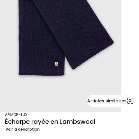
Articles similaires
ARMOR-LUX
Écharpe rayée en Lambswool
Voir la description