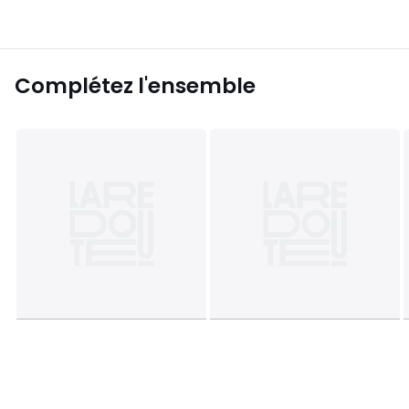
Complétez l'ensemble