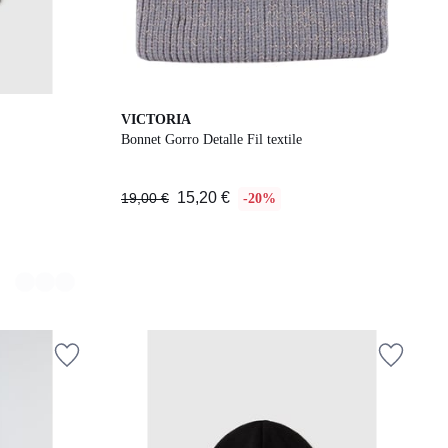
VICTORIA
Bonnet Gorro Detalle Fil textile
15,20 €
19,00 €
-20%