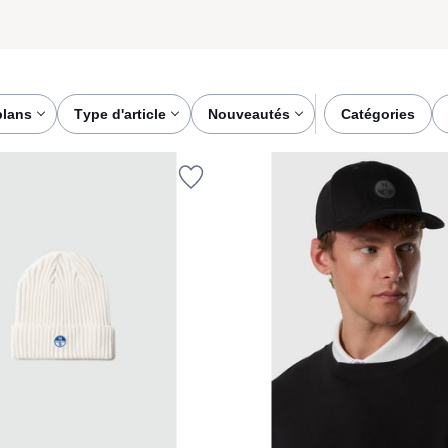
plans
type d'article
nouveautés
catégories