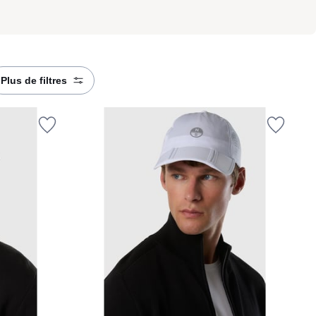
plus de filtres