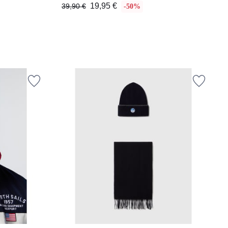
19,95 €
39,90 €
-50%