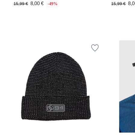
8,00 €
8,0
15,99 €
15,99 €
-49%