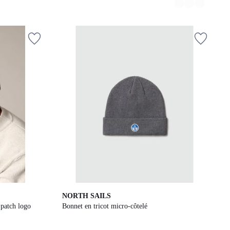
NORTH SAILS
 patch logo
Bonnet en tricot micro-côtelé