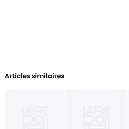
Articles similaires