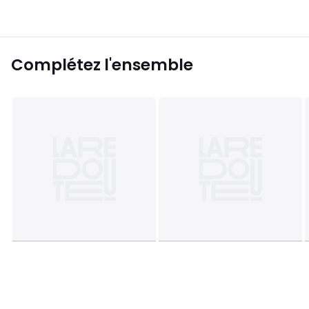
Complétez l'ensemble