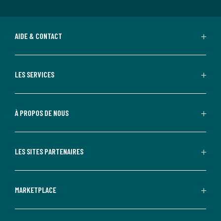
AIDE & CONTACT
LES SERVICES
À PROPOS DE NOUS
LES SITES PARTENAIRES
MARKETPLACE