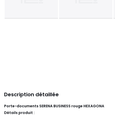
Description détaillée
Porte-documents SERENA BUSINESS rouge
HEXAGONA
Détails produit :