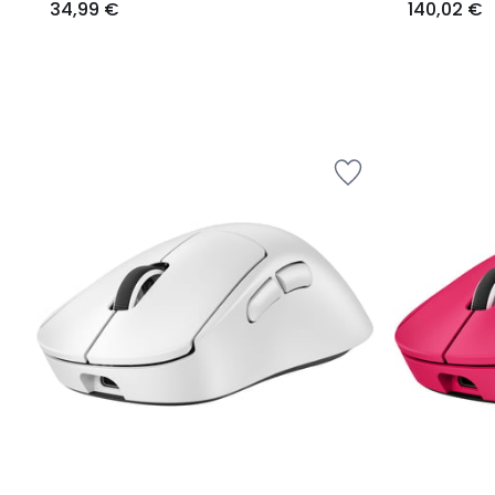
34,99 €
140,02 €