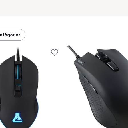
catégories