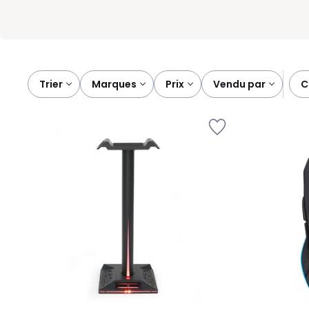
Trier
marques
prix
vendu par