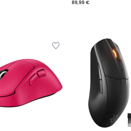
89,99 €