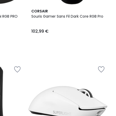
CORSAIR
ON RGB PRO
Souris Gamer Sans Fil Dark Core RGB Pro
102,99 €