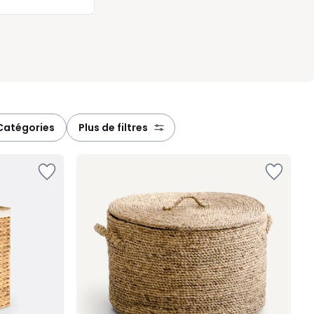
catégories
plus de filtres