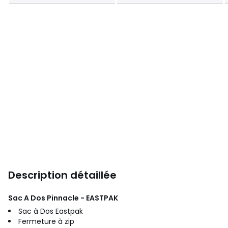
Description détaillée
Sac A Dos Pinnacle - EASTPAK
Sac à Dos Eastpak
Fermeture à zip