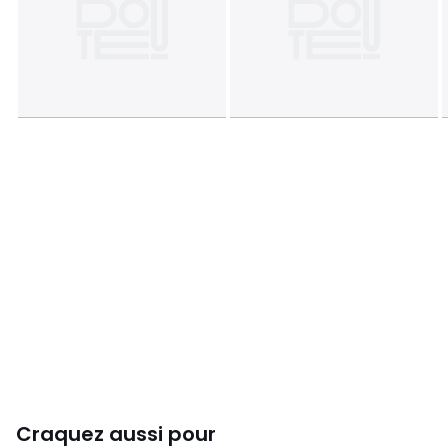
Craquez aussi pour