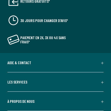
RETOURS GRATUITS*
30 JOURS POUR CHANGER D'AVIS*
PAIEMENT EN 2X, 3X OU 4X SANS
FRAIS*
AIDE & CONTACT
LES SERVICES
À PROPOS DE NOUS