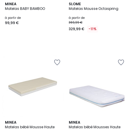
MINEA
SLOME
Matelas BABY BAMBOO
Matelas Mousse Octaspring
à partir de
à partir de
99,99 €
369,99 €
329,99 €
-11%
MINEA
MINEA
Matelas bébé Mousse Haute
Matelas bébé Mousses Haute