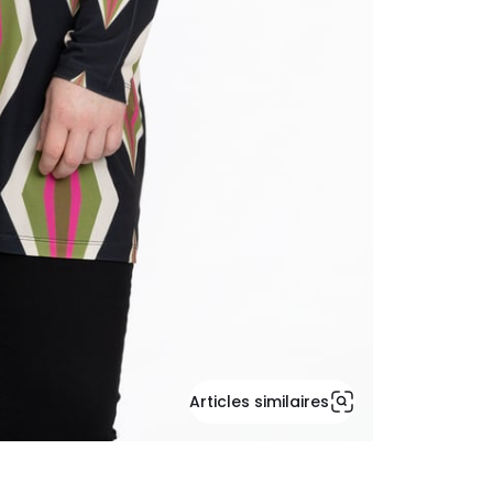
Articles similaires