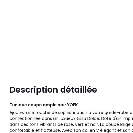
Description détaillée
Tunique coupe ample noir
YOEK
Ajoutez une touche de sophistication à votre garde-robe a
confectionnée dans un luxueux tissu Dolce. Doté d'un im
dans des tons vibrants de rose, vert et noir. La coupe large
confortable et flatteuse. Avec son col en V élégant et son 