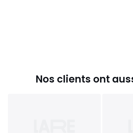
Nos clients ont aus