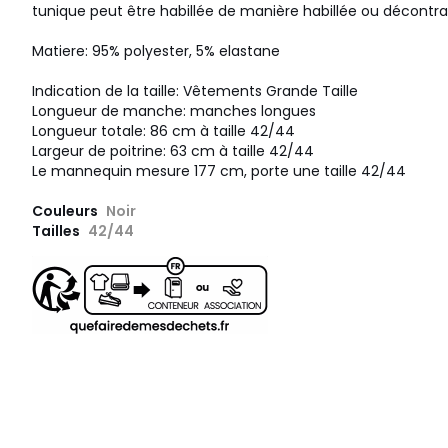
tunique peut être habillée de manière habillée ou décontr
Matiere: 95% polyester, 5% elastane
Indication de la taille: Vêtements Grande Taille
Longueur de manche: manches longues
Longueur totale: 86 cm à taille 42/44
Largeur de poitrine: 63 cm à taille 42/44
Le mannequin mesure 177 cm, porte une taille 42/44
Couleurs
Noir
Tailles
42/44