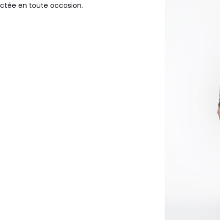
actée en toute occasion.