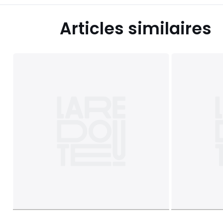
Articles similaires