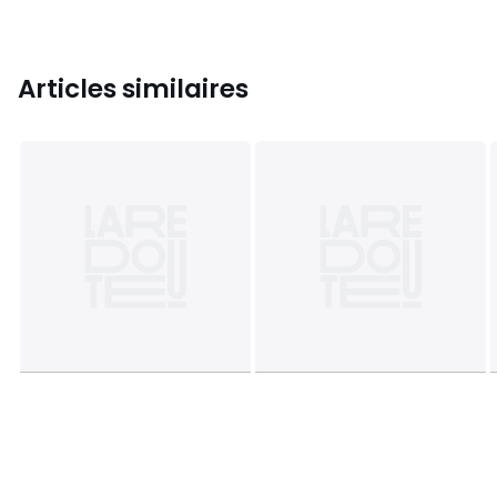
Articles similaires