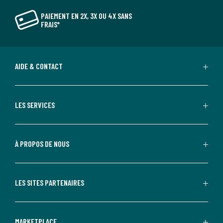
PAIEMENT EN 2X, 3X OU 4X SANS
FRAIS*
AIDE & CONTACT
LES SERVICES
À PROPOS DE NOUS
LES SITES PARTENAIRES
MARKETPLACE