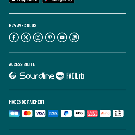
H24 AVEC NOUS
lien vers l'espace réseaux sociaux
lien vers l'espace réseaux sociaux
lien vers l'espace réseaux sociaux
lien vers l'espace réseaux sociaux
lien vers l'espace réseaux sociaux
lien vers le blog la redoute
ACCESSIBILITÉ
lien vers Sourdline
lien vers Faciliti
MODES DE PAIEMENT