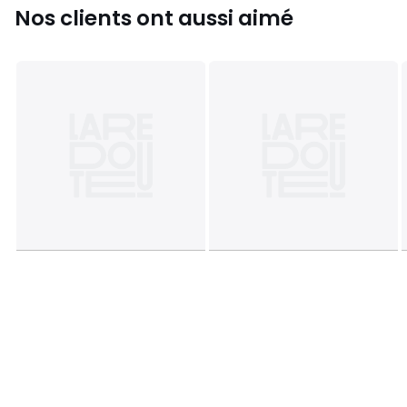
Nos clients ont aussi aimé