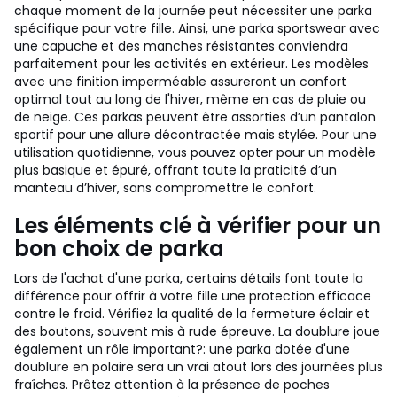
chaque moment de la journée peut nécessiter une parka
spécifique pour votre fille. Ainsi, une parka sportswear avec
une capuche et des manches résistantes conviendra
parfaitement pour les activités en extérieur. Les modèles
avec une finition imperméable assureront un confort
optimal tout au long de l'hiver, même en cas de pluie ou
de neige. Ces parkas peuvent être assorties d’un pantalon
sportif pour une allure décontractée mais stylée. Pour une
utilisation quotidienne, vous pouvez opter pour un modèle
plus basique et épuré, offrant toute la praticité d’un
manteau d’hiver, sans compromettre le confort.
Les éléments clé à vérifier pour un
bon choix de parka
Lors de l'achat d'une parka, certains détails font toute la
différence pour offrir à votre fille une protection efficace
contre le froid. Vérifiez la qualité de la fermeture éclair et
des boutons, souvent mis à rude épreuve. La doublure joue
également un rôle important?: une parka dotée d'une
doublure en polaire sera un vrai atout lors des journées plus
fraîches. Prêtez attention à la présence de poches