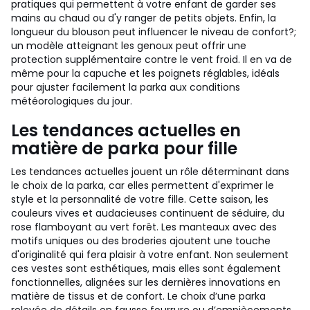
pratiques qui permettent à votre enfant de garder ses
mains au chaud ou d'y ranger de petits objets. Enfin, la
longueur du blouson peut influencer le niveau de confort?;
un modèle atteignant les genoux peut offrir une
protection supplémentaire contre le vent froid. Il en va de
même pour la capuche et les poignets réglables, idéals
pour ajuster facilement la parka aux conditions
météorologiques du jour.
Les tendances actuelles en
matière de parka pour fille
Les tendances actuelles jouent un rôle déterminant dans
le choix de la parka, car elles permettent d'exprimer le
style et la personnalité de votre fille. Cette saison, les
couleurs vives et audacieuses continuent de séduire, du
rose flamboyant au vert forêt. Les manteaux avec des
motifs uniques ou des broderies ajoutent une touche
d'originalité qui fera plaisir à votre enfant. Non seulement
ces vestes sont esthétiques, mais elles sont également
fonctionnelles, alignées sur les dernières innovations en
matière de tissus et de confort. Le choix d’une parka