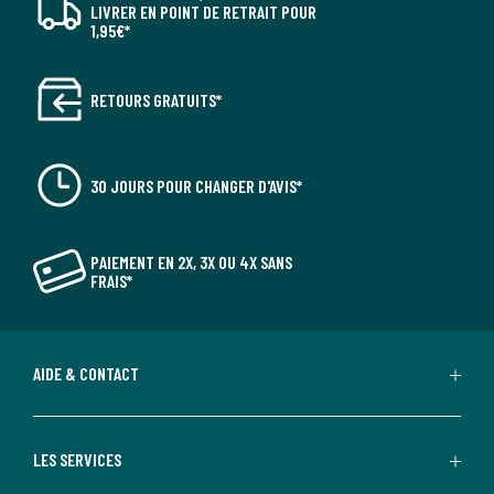
LIVRER EN POINT DE RETRAIT POUR
1,95€*
RETOURS GRATUITS*
30 JOURS POUR CHANGER D'AVIS*
PAIEMENT EN 2X, 3X OU 4X SANS
FRAIS*
AIDE & CONTACT
LES SERVICES