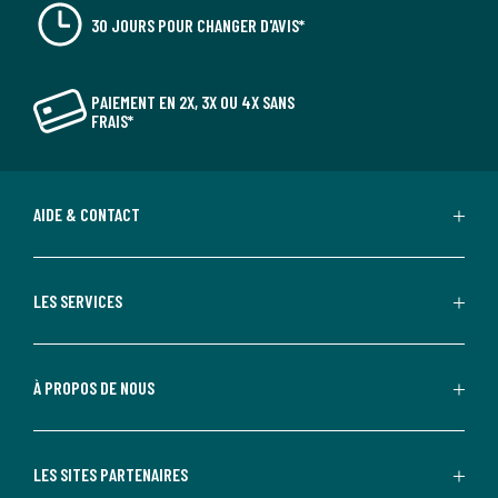
30 JOURS POUR CHANGER D'AVIS*
PAIEMENT EN 2X, 3X OU 4X SANS
FRAIS*
AIDE & CONTACT
LES SERVICES
À PROPOS DE NOUS
LES SITES PARTENAIRES