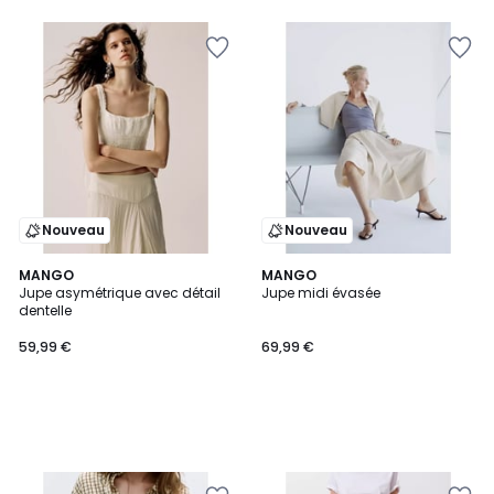
Nouveau
Nouveau
MANGO
MANGO
Jupe asymétrique avec détail
Jupe midi évasée
dentelle
59,99 €
69,99 €