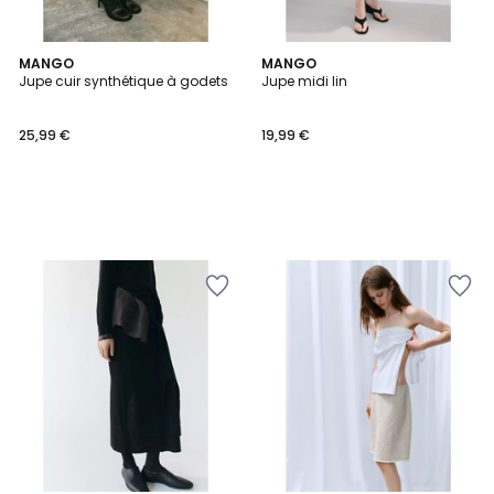
MANGO
MANGO
Jupe cuir synthétique à godets
Jupe midi lin
25,99 €
19,99 €