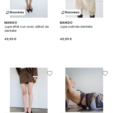
Nouveau
Nouveau
MANGO
MANGO
Jupe effet cuir avec détail de
Jupe satinée dentelle
dentelle
49,99 €
49,99 €