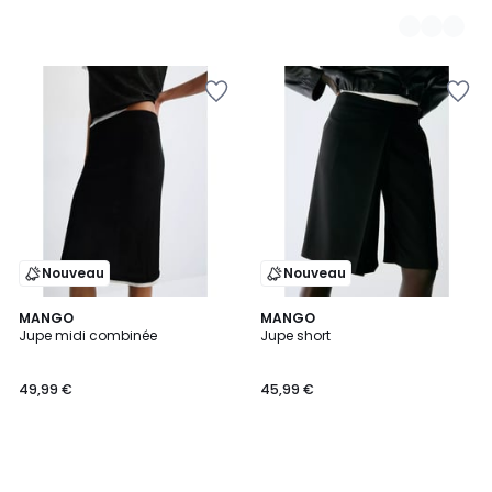
Nouveau
Nouveau
MANGO
MANGO
Jupe midi combinée
Jupe short
49,99 €
45,99 €