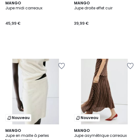
MANGO
MANGO
Jupe midi carreaux
Jupe droite effet cuir
45,99 €
39,99 €
Nouveau
Nouveau
MANGO
MANGO
Jupe en maille à perles
Jupe asymétrique carreaux