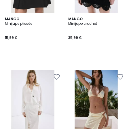
MANGO
MANGO
Minijupe plissée
Minijupe crochet
15,99 €
35,99 €