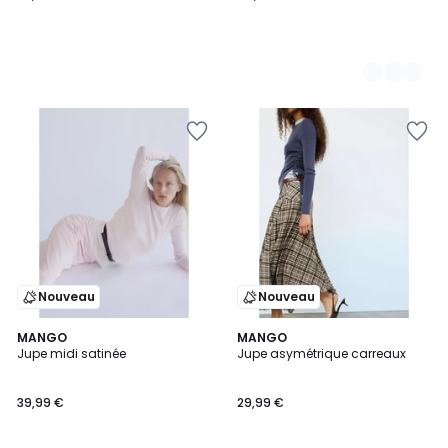
Nouveau
Nouveau
MANGO
MANGO
Jupe midi satinée
Jupe asymétrique carreaux
39,99 €
29,99 €