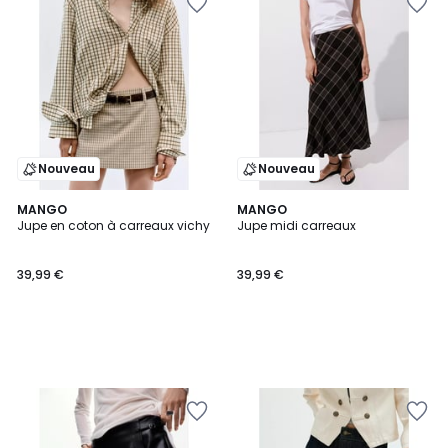
Nouveau
Nouveau
MANGO
MANGO
Jupe en coton à carreaux vichy
Jupe midi carreaux
39,99 €
39,99 €