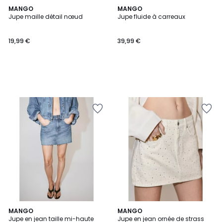
MANGO
MANGO
Jupe maille détail nœud
Jupe fluide à carreaux
19,99 €
39,99 €
MANGO
MANGO
Jupe en jean taille mi-haute
Jupe en jean ornée de strass