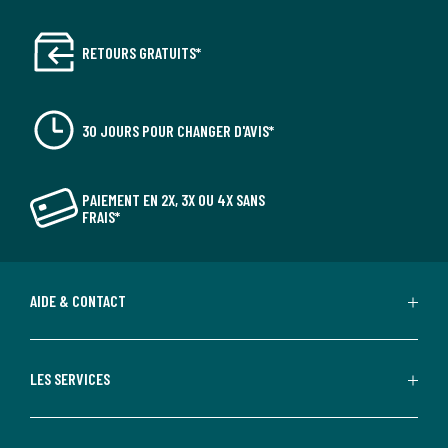
RETOURS GRATUITS*
30 JOURS POUR CHANGER D'AVIS*
PAIEMENT EN 2X, 3X OU 4X SANS
FRAIS*
AIDE & CONTACT
LES SERVICES