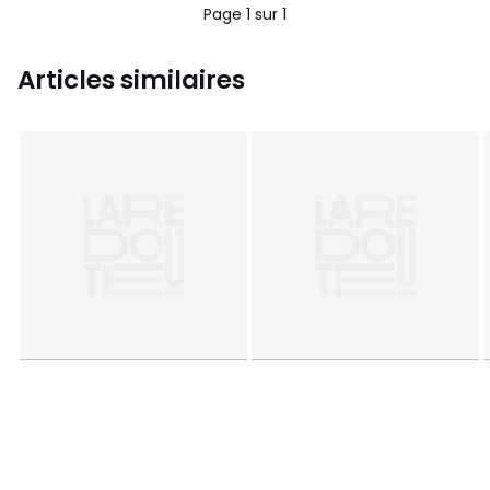
Page 1 sur 1
Articles similaires