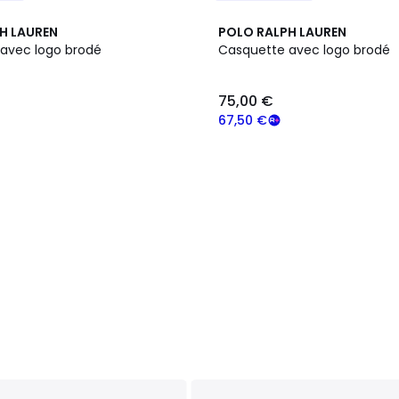
H LAUREN
POLO RALPH LAUREN
avec logo brodé
Casquette avec logo brodé
75,00 €
67,50 €