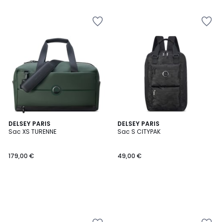
DELSEY PARIS
DELSEY PARIS
Sac XS TURENNE
Sac S CITYPAK
179,00 €
49,00 €