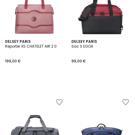
DELSEY PARIS
DELSEY PARIS
Reporter XS CHATELET AIR 2.0
Sac S EGOA
199,00 €
99,00 €