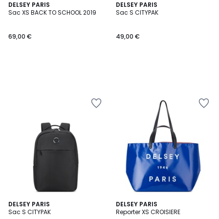
DELSEY PARIS
DELSEY PARIS
Sac XS BACK TO SCHOOL 2019
Sac S CITYPAK
69,00 €
49,00 €
DELSEY PARIS
DELSEY PARIS
Sac S CITYPAK
Reporter XS CROISIERE