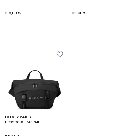
109,00 €
119,00 €
DELSEY PARIS
Besace XS RASPAIL