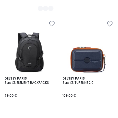
DELSEY PARIS
DELSEY PARIS
Sac XS ELEMENT BACKPACKS
Sac XS TURENNE 2.0
79,00 €
109,00 €