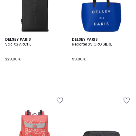
DELSEY PARIS
DELSEY PARIS
Sac XS ARCHE
Reporter XS CROISIERE
229,00 €
99,00 €