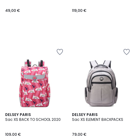
49,00 €
119,00 €
DELSEY PARIS
DELSEY PARIS
Sac XS BACK TO SCHOOL 2020
Sac XS ELEMENT BACKPACKS
109,00 €
79,00 €