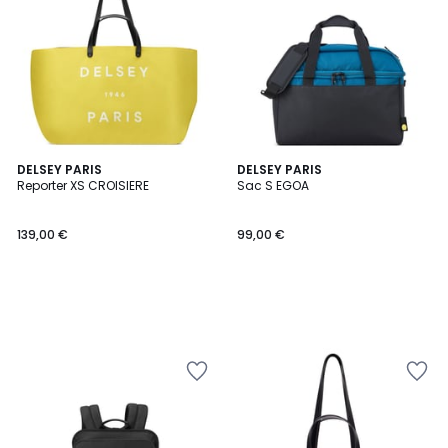
DELSEY PARIS
DELSEY PARIS
Reporter XS CROISIERE
Sac S EGOA
139,00 €
99,00 €