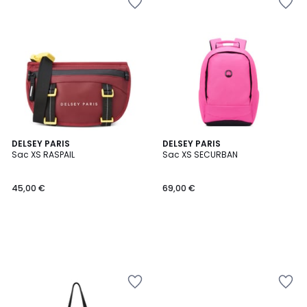
DELSEY PARIS
DELSEY PARIS
Sac XS RASPAIL
Sac XS SECURBAN
45,00 €
69,00 €