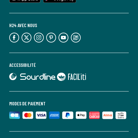
H24 AVEC NOUS
lien vers l'espace réseaux sociaux
lien vers l'espace réseaux sociaux
lien vers l'espace réseaux sociaux
lien vers l'espace réseaux sociaux
lien vers l'espace réseaux sociaux
lien vers le blog la redoute
ACCESSIBILITÉ
lien vers Sourdline
lien vers Faciliti
MODES DE PAIEMENT