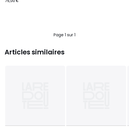
75,00 €
Page 1 sur 1
Articles similaires