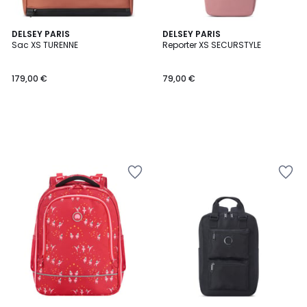
DELSEY PARIS
DELSEY PARIS
Sac XS TURENNE
Reporter XS SECURSTYLE
179,00 €
79,00 €