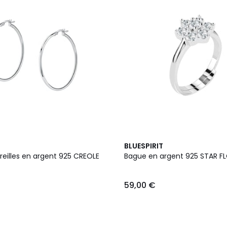
BLUESPIRIT
reilles en argent 925 CREOLE
Bague en argent 925 STAR F
59,00 €