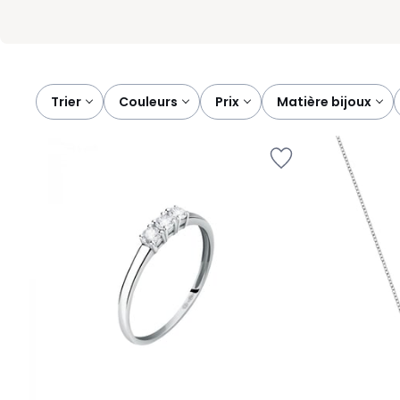
Trier
couleurs
prix
matière bijoux