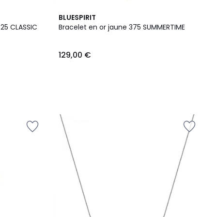
BLUESPIRIT
925 CLASSIC
Bracelet en or jaune 375 SUMMERTIME
129,00 €