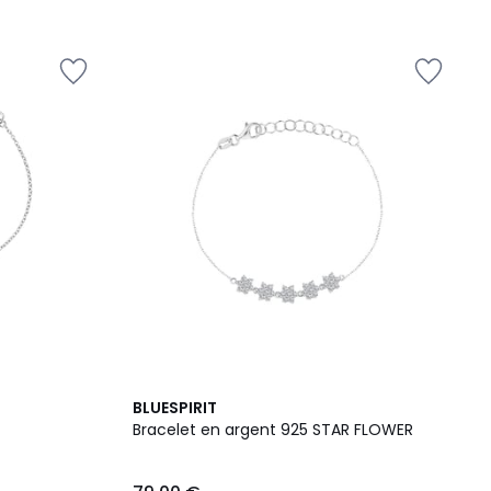
BLUESPIRIT
Bracelet en argent 925 STAR FLOWER