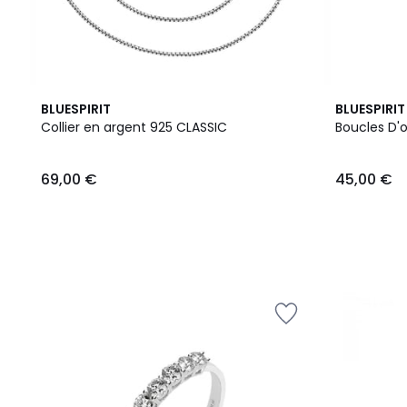
BLUESPIRIT
BLUESPIRIT
Collier en argent 925 CLASSIC
Boucles D'o
69,00 €
45,00 €