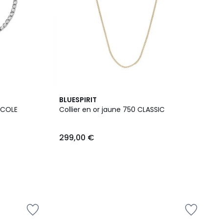
BLUESPIRIT
CCOLE
Collier en or jaune 750 CLASSIC
299,00 €