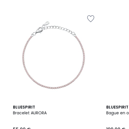
BLUESPIRIT
BLUESPIRIT
Bracelet AURORA
Bague en or