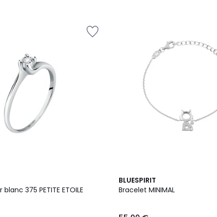
BLUESPIRIT
 blanc 375 PETITE ETOILE
Bracelet MINIMAL