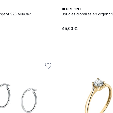
BLUESPIRIT
 argent 925 AURORA
Boucles d'oreilles en argent 
45,00 €