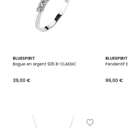
BLUESPIRIT
BLUESPIRIT
Bague en argent 925 B-CLASSIC
Pendentif 
39,00 €
99,00 €