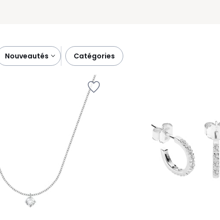
nouveautés
catégories