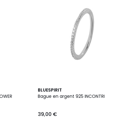
BLUESPIRIT
LOWER
Bague en argent 925 INCONTRI
39,00 €