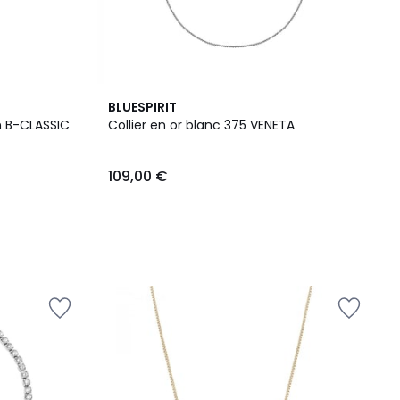
BLUESPIRIT
n B-CLASSIC
Collier en or blanc 375 VENETA
109,00 €