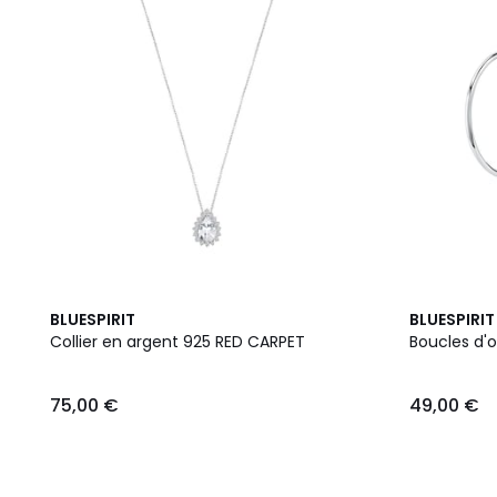
BLUESPIRIT
BLUESPIRIT
Collier en argent 925 RED CARPET
Boucles d'o
75,00 €
49,00 €