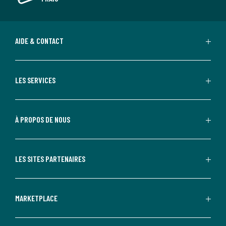
AIDE & CONTACT
LES SERVICES
À PROPOS DE NOUS
LES SITES PARTENAIRES
MARKETPLACE