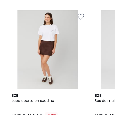
BZB
BZB
Jupe courte en suedine
Bas de mail