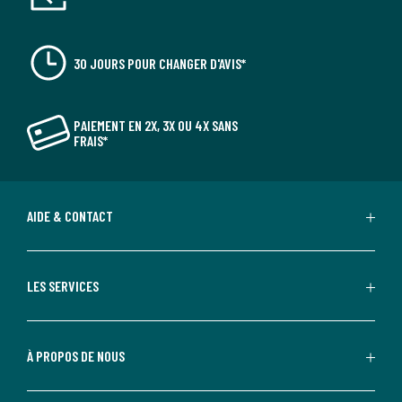
30 JOURS POUR CHANGER D'AVIS*
PAIEMENT EN 2X, 3X OU 4X SANS
FRAIS*
AIDE & CONTACT
LES SERVICES
À PROPOS DE NOUS