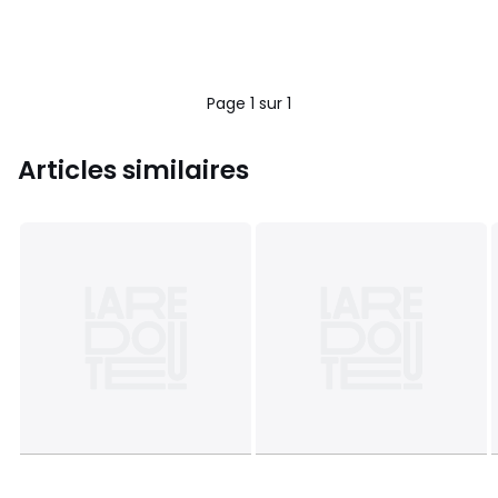
Page 1 sur 1
Articles similaires