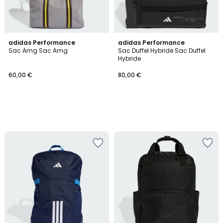
adidas Performance
adidas Performance
Sac Amg Sac Amg
Sac Duffel Hybride Sac Duffel
Hybride
60,00 €
80,00 €