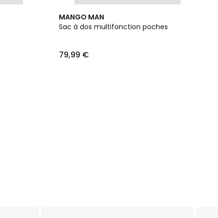
MANGO MAN
Sac à dos multifonction poches
79,99 €