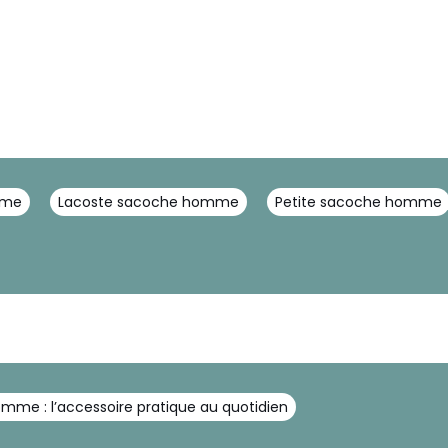
mme
Lacoste sacoche homme
Petite sacoche homme
me : l’accessoire pratique au quotidien