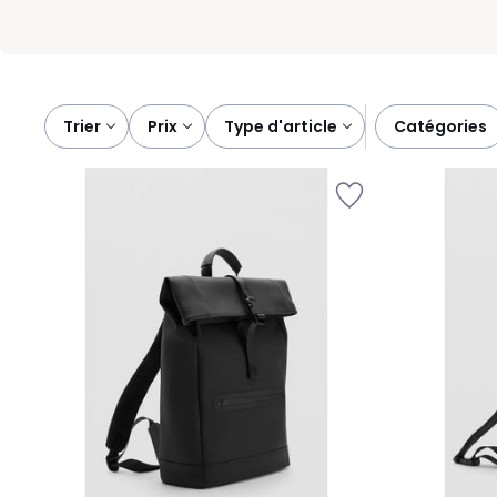
Trier
prix
type d'article
catégories