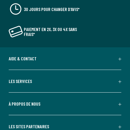
30 JOURS POUR CHANGER D'AVIS*
PAIEMENT EN 2X, 3X OU 4X SANS
FRAIS*
AIDE & CONTACT
LES SERVICES
À PROPOS DE NOUS
LES SITES PARTENAIRES