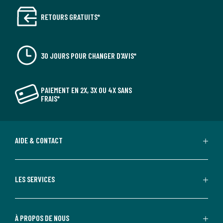
RETOURS GRATUITS*
30 JOURS POUR CHANGER D'AVIS*
PAIEMENT EN 2X, 3X OU 4X SANS
FRAIS*
AIDE & CONTACT
LES SERVICES
À PROPOS DE NOUS