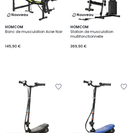
Nouveau
Nouveau
HOMCOM
HOMCOM
Banc de musculation Acier Noir
Station de musculation
multifonctionnelle
145,90 €
369,90 €