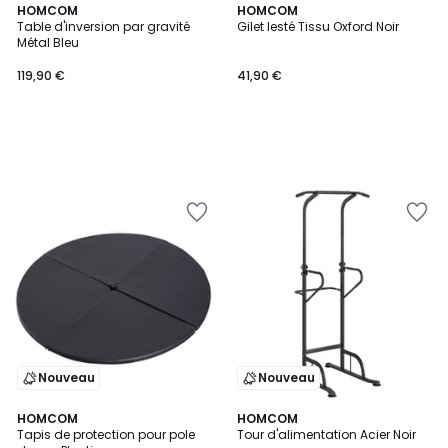
HOMCOM
HOMCOM
Table d'inversion par gravité
Gilet lesté Tissu Oxford Noir
Métal Bleu
119,90 €
41,90 €
Nouveau
Nouveau
HOMCOM
HOMCOM
Tapis de protection pour pole
Tour d'alimentation Acier Noir