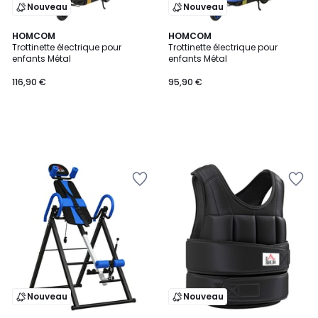
Nouveau
Nouveau
HOMCOM
HOMCOM
Trottinette électrique pour
Trottinette électrique pour
enfants Métal
enfants Métal
116,90 €
95,90 €
Nouveau
Nouveau