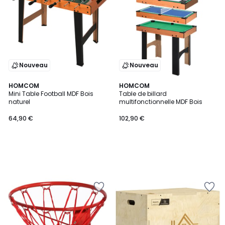
Nouveau
Nouveau
HOMCOM
HOMCOM
Mini Table Football MDF Bois
Table de billard
naturel
multifonctionnelle MDF Bois
64,90 €
102,90 €