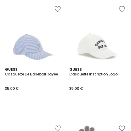
GUESS
GUESS
Casquette De Baseball Rayée
Casquette Inscription Logo
35,00 €
35,00 €