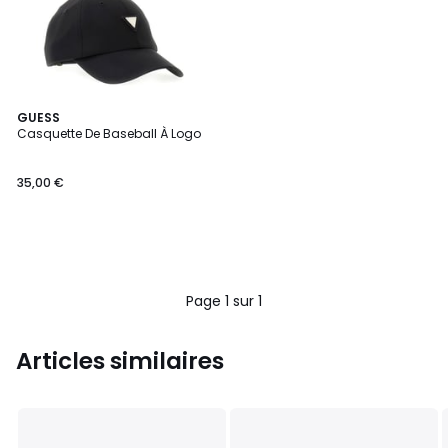
GUESS
Casquette De Baseball À Logo
35,00 €
Page 1 sur 1
Articles similaires