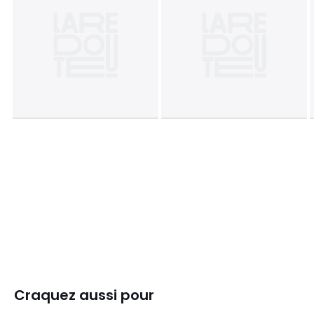
Craquez aussi pour