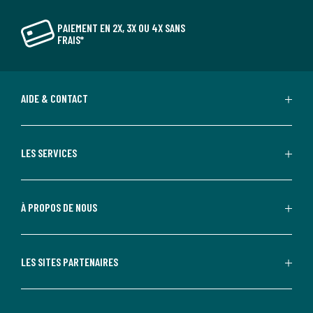
PAIEMENT EN 2X, 3X OU 4X SANS
FRAIS*
AIDE & CONTACT
LES SERVICES
À PROPOS DE NOUS
LES SITES PARTENAIRES