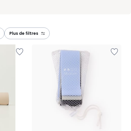
plus de filtres