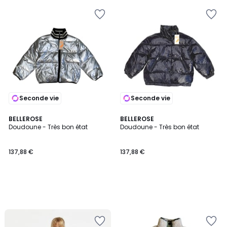
Seconde vie
Seconde vie
BELLEROSE
BELLEROSE
Doudoune - Très bon état
Doudoune - Très bon état
137,88 €
137,88 €