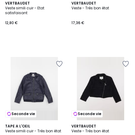
VERTBAUDET
VERTBAUDET
Veste simili cuir - Etat
Veste - Très bon état
satisfaisant
12,80 €
17,36 €
Seconde vie
Seconde vie
TAPE A L'OEIL
VERTBAUDET
Veste simili cuir - Très bon état
Veste - Très bon état