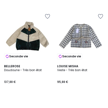
Seconde vie
Seconde vie
BELLEROSE
LOUISE MISHA
Doudoune - Très bon état
Veste - Très bon état
137,88 €
95,88 €