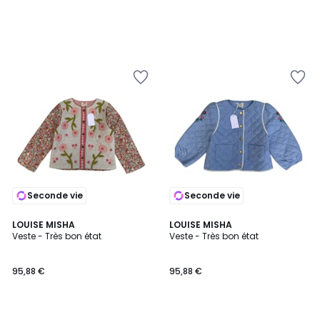
Seconde vie
Seconde vie
LOUISE MISHA
LOUISE MISHA
Veste - Très bon état
Veste - Très bon état
95,88 €
95,88 €