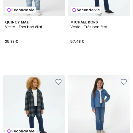
Seconde vie
Seconde vie
QUINCY MAE
MICHAEL KORS
Veste - Très bon état
Veste - Très bon état
35,88 €
57,48 €
Seconde vie