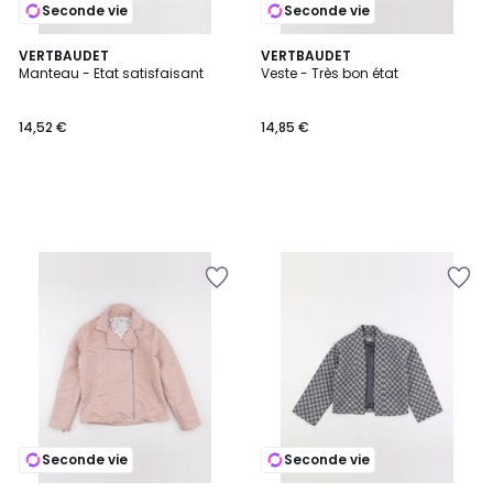
Seconde vie
Seconde vie
VERTBAUDET
VERTBAUDET
Manteau - Etat satisfaisant
Veste - Très bon état
14,52 €
14,85 €
Seconde vie
Seconde vie