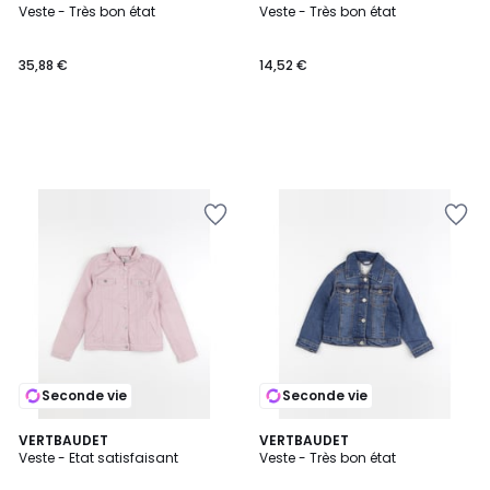
Veste - Très bon état
Veste - Très bon état
35,88 €
14,52 €
Seconde vie
Seconde vie
VERTBAUDET
VERTBAUDET
Veste - Etat satisfaisant
Veste - Très bon état