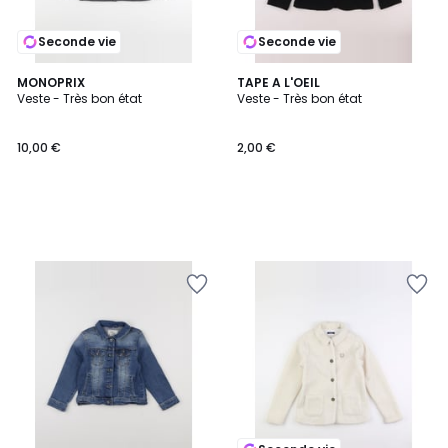
Seconde vie
Seconde vie
MONOPRIX
TAPE A L'OEIL
Veste - Très bon état
Veste - Très bon état
10,00 €
2,00 €