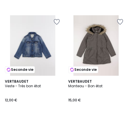
Seconde vie
Seconde vie
VERTBAUDET
VERTBAUDET
Veste - Très bon état
Manteau - Bon état
12,00 €
15,00 €