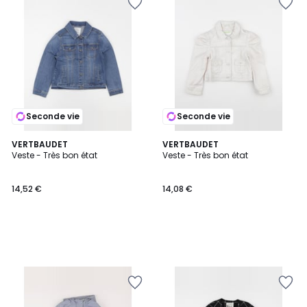
Seconde vie
Seconde vie
VERTBAUDET
VERTBAUDET
Veste - Très bon état
Veste - Très bon état
14,52 €
14,08 €