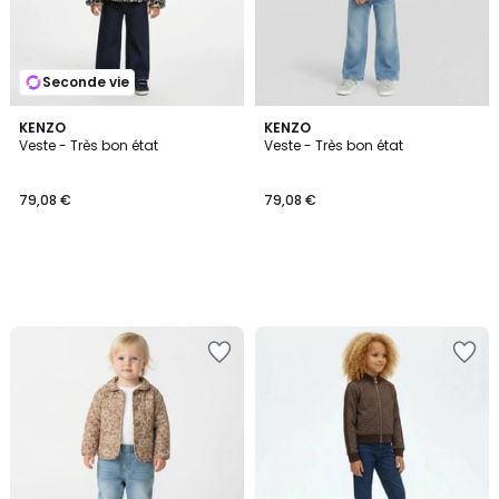
Seconde vie
KENZO
KENZO
Veste - Très bon état
Veste - Très bon état
79,08 €
79,08 €