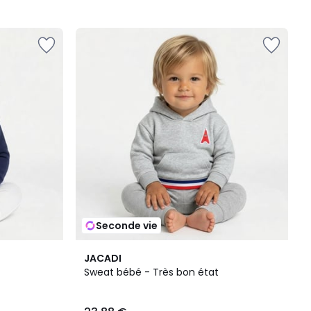
Seconde vie
JACADI
Sweat bébé - Très bon état