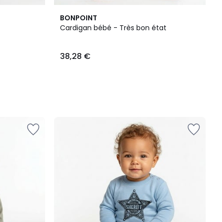
BONPOINT
Cardigan bébé - Très bon état
38,28 €