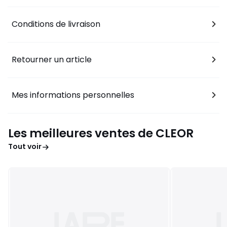
Conditions de livraison
Retourner un article
Mes informations personnelles
Les meilleures ventes de CLEOR
Tout voir