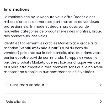
Informations
La marketplace by La Redoute vous offre l'accès à des
milliers d'articles de marques partenaires et de vendeurs
professionnels. En mode et déco, mais aussi sur de
nouvelles catégories de produits telles des montres, bijoux,
des ordinateurs, des vélos
Identifiez facilement les articles Marketplace grâce à la
mention
"vendu et expédié par"
(suivi du nom du
vendeur) présente sur la fiche article, ainsi que dans votre
panier et votre suivi de commande. Et rappelez vous : le
prix des produits Marketplace est fixé par chaque vendeur
et il peut être modifié à tout moment sans que le nouveau
montant ne s'applique aux commandes déjà validées.
Qui est mon vendeur ?
Avis clients