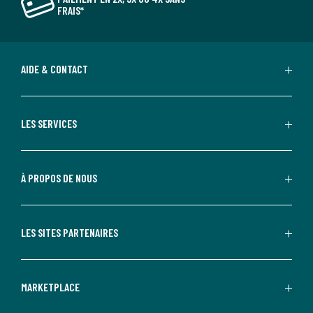
FRAIS*
AIDE & CONTACT
LES SERVICES
À PROPOS DE NOUS
LES SITES PARTENAIRES
MARKETPLACE