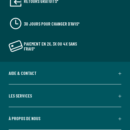
RETOURS GRATUITS*
30 JOURS POUR CHANGER D'AVIS*
PAIEMENT EN 2X, 3X OU 4X SANS
FRAIS*
AIDE & CONTACT
LES SERVICES
À PROPOS DE NOUS