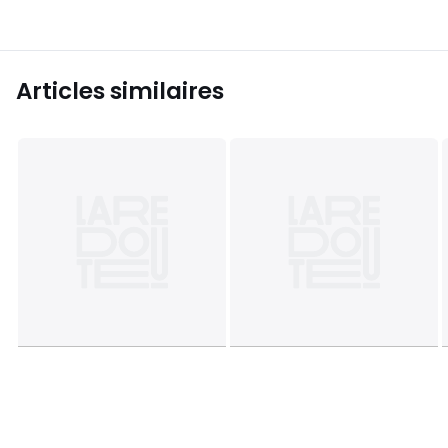
Articles similaires