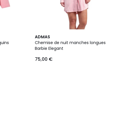
ADMAS
quins
Chemise de nuit manches longues
Barbie Elegant
75,00 €