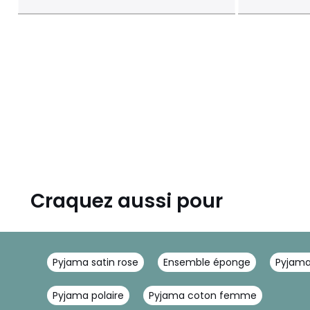
Craquez aussi pour
Pyjama satin rose
Ensemble éponge
Pyjama
Pyjama polaire
Pyjama coton femme