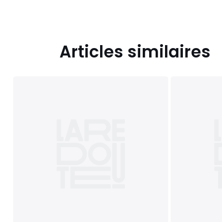
Articles similaires