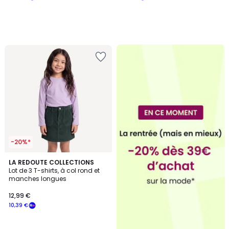
-20%*
LA REDOUTE COLLECTIONS
Lot de 3 T-shirts, à col rond et
manches longues
12,99 €
10,39 €