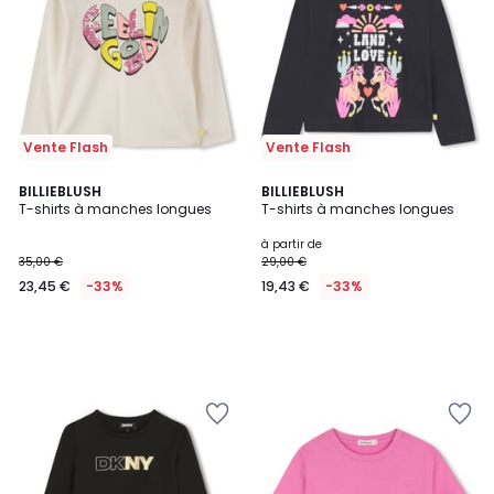
Vente Flash
Vente Flash
BILLIEBLUSH
BILLIEBLUSH
T-shirts à manches longues
T-shirts à manches longues
à partir de
35,00 €
29,00 €
23,45 €
-33%
19,43 €
-33%