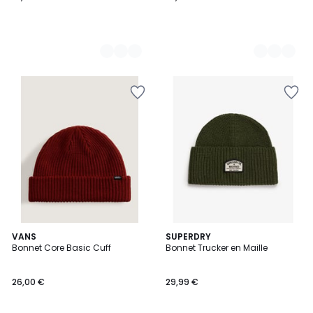
5
4
VANS
2
SUPERDRY
/
Bonnet Core Basic Cuff
Bonnet Trucker en Maille
Couleurs
Couleurs
5
26,00 €
29,99 €