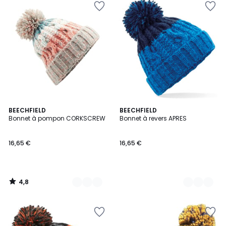
4,8
15
BEECHFIELD
9
BEECHFIELD
/ 5
Bonnet à pompon CORKSCREW
Bonnet à revers APRES
Couleurs
Couleurs
16,65 €
16,65 €
4,8
/
5