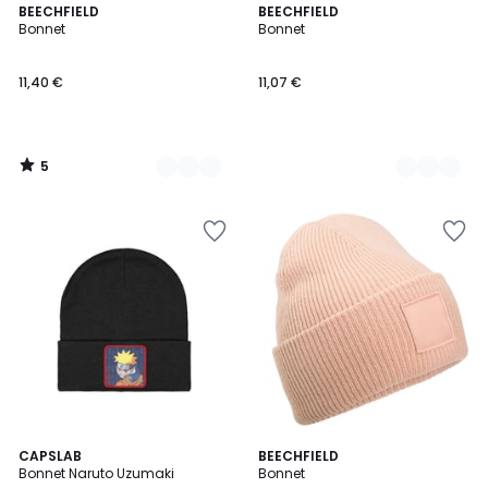
5
5
BEECHFIELD
4
BEECHFIELD
/
Bonnet
Bonnet
Couleurs
Couleurs
5
11,40 €
11,07 €
5
/
5
CAPSLAB
6
BEECHFIELD
Bonnet Naruto Uzumaki
Bonnet
Couleurs