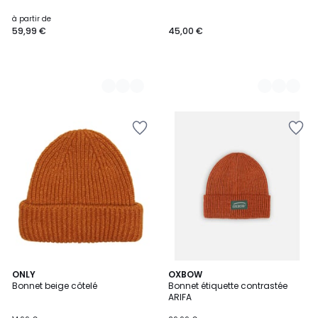
Couleurs
Couleurs
à partir de
59,99 €
45,00 €
3
ONLY
3
OXBOW
Bonnet beige côtelé
Bonnet étiquette contrastée
Couleurs
Couleurs
ARIFA