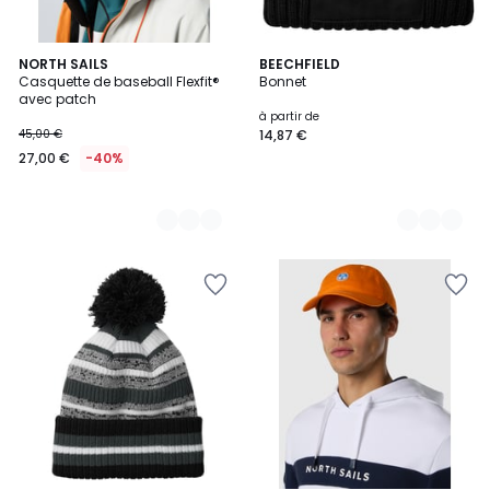
2
NORTH SAILS
6
BEECHFIELD
Casquette de baseball Flexfit®
Bonnet
Couleurs
Couleurs
avec patch
à partir de
45,00 €
14,87 €
27,00 €
-40%