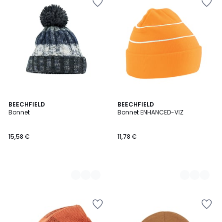
8
BEECHFIELD
3
BEECHFIELD
Bonnet
Bonnet ENHANCED-VIZ
Couleurs
Couleurs
15,58 €
11,78 €