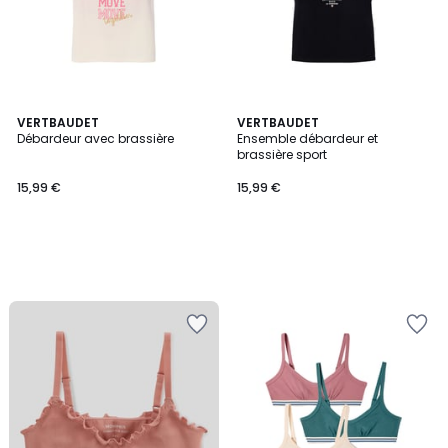
VERTBAUDET
VERTBAUDET
Débardeur avec brassière
Ensemble débardeur et
brassière sport
15,99 €
15,99 €