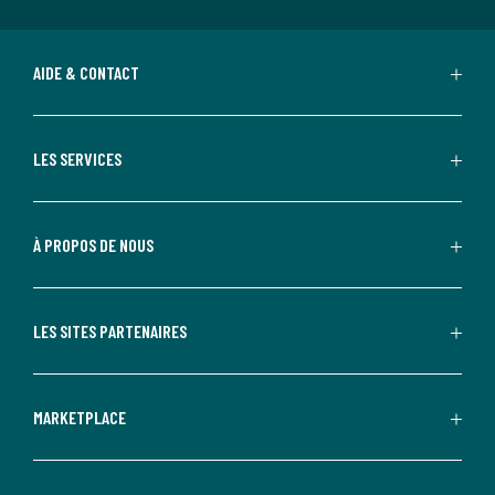
AIDE & CONTACT
LES SERVICES
À PROPOS DE NOUS
LES SITES PARTENAIRES
MARKETPLACE