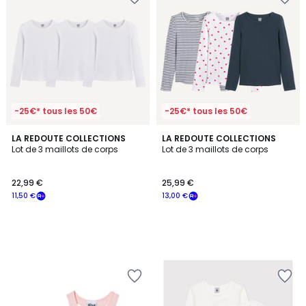
-25€* tous les 50€
-25€* tous les 50€
LA REDOUTE COLLECTIONS
LA REDOUTE COLLECTIONS
Lot de 3 maillots de corps
Lot de 3 maillots de corps
22,99 €
25,99 €
11,50 €
13,00 €