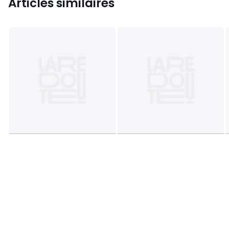
Articles similaires