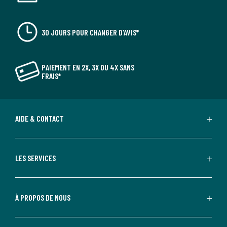
30 JOURS POUR CHANGER D'AVIS*
PAIEMENT EN 2X, 3X OU 4X SANS
FRAIS*
AIDE & CONTACT
LES SERVICES
À PROPOS DE NOUS