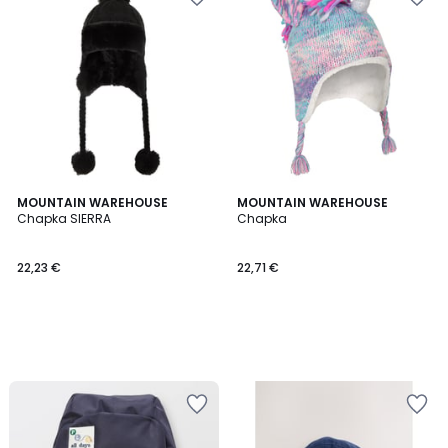
MOUNTAIN WAREHOUSE
MOUNTAIN WAREHOUSE
Chapka SIERRA
Chapka
22,23 €
22,71 €