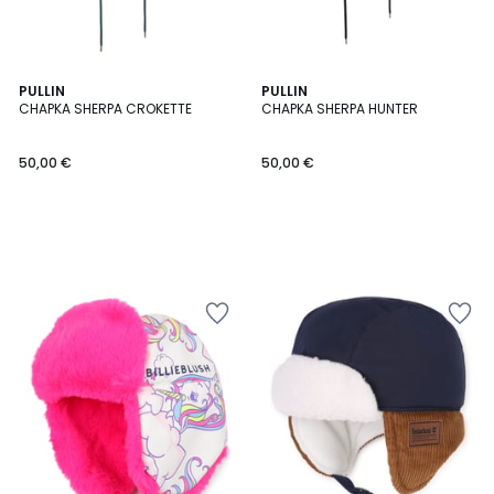
PULLIN
PULLIN
CHAPKA SHERPA CROKETTE
CHAPKA SHERPA HUNTER
50,00 €
50,00 €