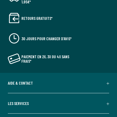
1,95€*
RETOURS GRATUITS*
30 JOURS POUR CHANGER D'AVIS*
PAIEMENT EN 2X, 3X OU 4X SANS
FRAIS*
AIDE & CONTACT
LES SERVICES