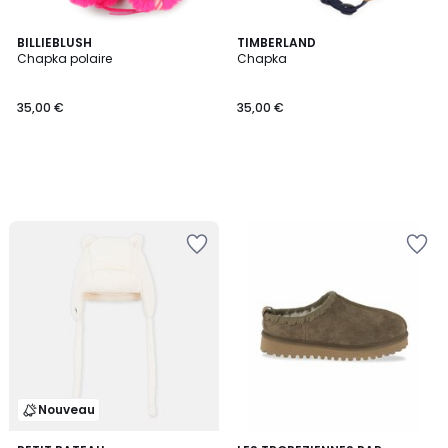
BILLIEBLUSH
TIMBERLAND
Chapka polaire
Chapka
35,00 €
35,00 €
Nouveau