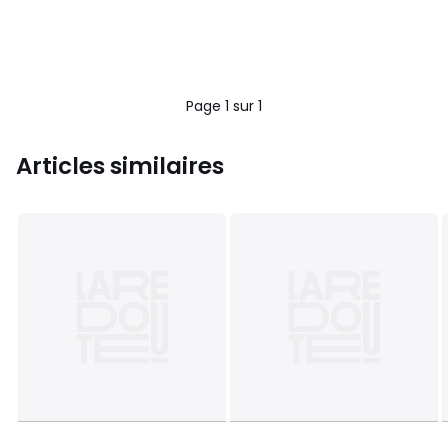
Page 1 sur 1
Articles similaires