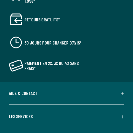
1,95€*
RETOURS GRATUITS*
30 JOURS POUR CHANGER D'AVIS*
PAIEMENT EN 2X, 3X OU 4X SANS
FRAIS*
AIDE & CONTACT
LES SERVICES