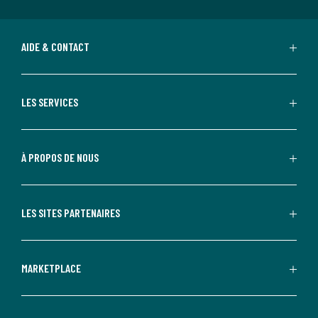
AIDE & CONTACT
LES SERVICES
À PROPOS DE NOUS
LES SITES PARTENAIRES
MARKETPLACE