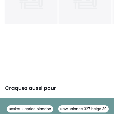
Craquez aussi pour
Basket Caprice blanche
New Balance 327 beige 39