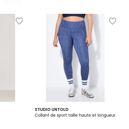
STUDIO UNTOLD
Collant de sport taille haute et longueur