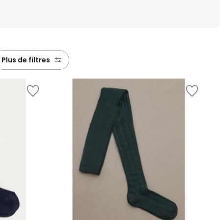
plus de filtres