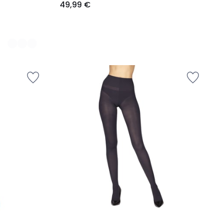
49,99 €