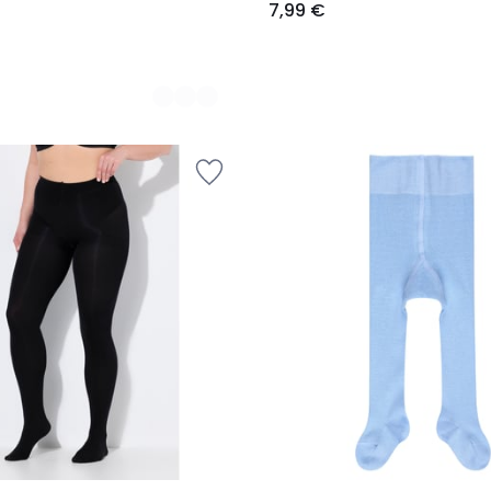
7,99 €