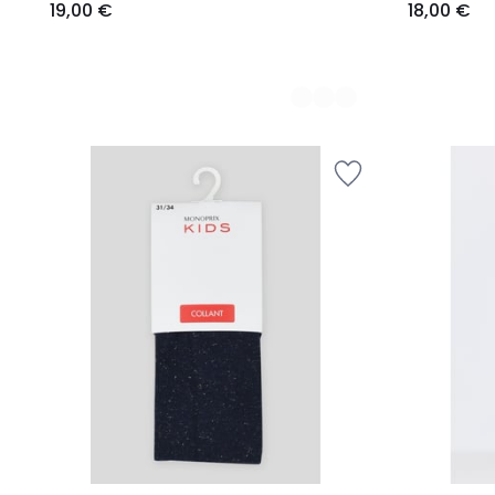
19,00 €
18,00 €