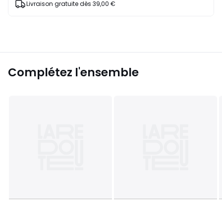
Livraison gratuite dès 39,00 €
Complétez l'ensemble