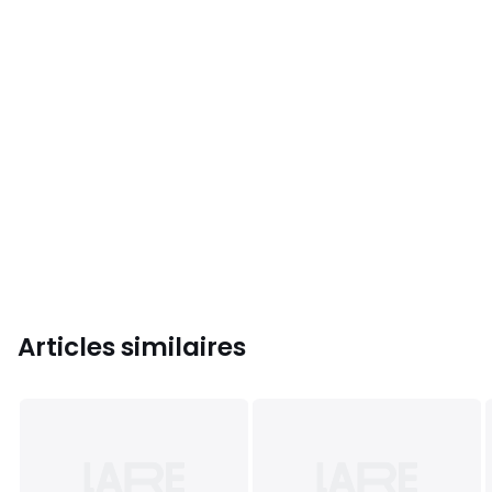
Articles similaires