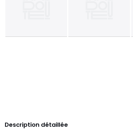
Description détaillée