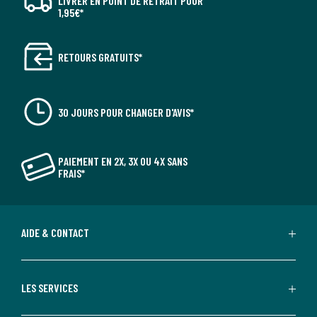
LIVRER EN POINT DE RETRAIT POUR
1,95€*
RETOURS GRATUITS*
30 JOURS POUR CHANGER D'AVIS*
PAIEMENT EN 2X, 3X OU 4X SANS
FRAIS*
AIDE & CONTACT
LES SERVICES