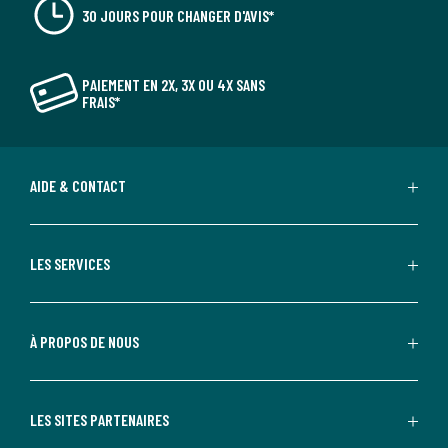
30 JOURS POUR CHANGER D'AVIS*
PAIEMENT EN 2X, 3X OU 4X SANS
FRAIS*
AIDE & CONTACT
LES SERVICES
À PROPOS DE NOUS
LES SITES PARTENAIRES