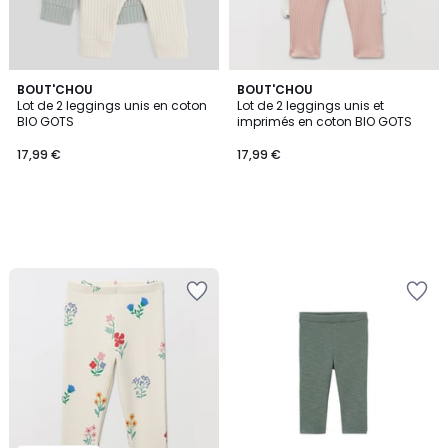
BOUT'CHOU
BOUT'CHOU
Lot de 2 leggings unis en coton
Lot de 2 leggings unis et
BIO GOTS
imprimés en coton BIO GOTS
17,99 €
17,99 €