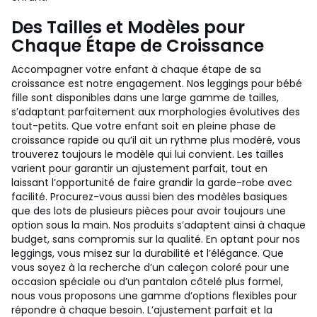
Des Tailles et Modèles pour
Chaque Étape de Croissance
Accompagner votre enfant à chaque étape de sa
croissance est notre engagement. Nos leggings pour bébé
fille sont disponibles dans une large gamme de tailles,
s’adaptant parfaitement aux morphologies évolutives des
tout-petits. Que votre enfant soit en pleine phase de
croissance rapide ou qu’il ait un rythme plus modéré, vous
trouverez toujours le modèle qui lui convient. Les tailles
varient pour garantir un ajustement parfait, tout en
laissant l’opportunité de faire grandir la garde-robe avec
facilité. Procurez-vous aussi bien des modèles basiques
que des lots de plusieurs pièces pour avoir toujours une
option sous la main. Nos produits s’adaptent ainsi à chaque
budget, sans compromis sur la qualité. En optant pour nos
leggings, vous misez sur la durabilité et l’élégance. Que
vous soyez à la recherche d’un caleçon coloré pour une
occasion spéciale ou d’un pantalon côtelé plus formel,
nous vous proposons une gamme d’options flexibles pour
répondre à chaque besoin. L’ajustement parfait et la