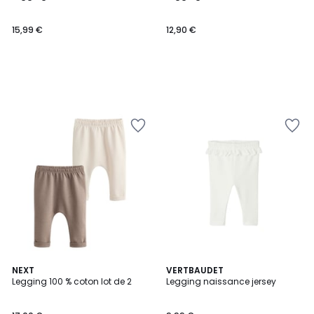
15,99 €
12,90 €
NEXT
VERTBAUDET
Legging 100 % coton lot de 2
Legging naissance jersey