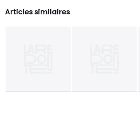
Articles similaires