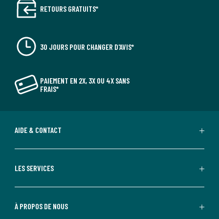
RETOURS GRATUITS*
30 JOURS POUR CHANGER D'AVIS*
PAIEMENT EN 2X, 3X OU 4X SANS
FRAIS*
AIDE & CONTACT
LES SERVICES
À PROPOS DE NOUS