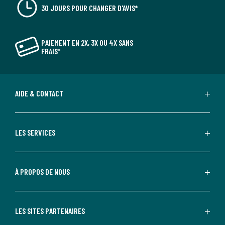
30 JOURS POUR CHANGER D'AVIS*
PAIEMENT EN 2X, 3X OU 4X SANS
FRAIS*
AIDE & CONTACT
LES SERVICES
À PROPOS DE NOUS
LES SITES PARTENAIRES