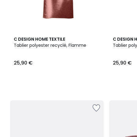
C DESIGN HOME TEXTILE
C DESIGN 
Tablier polyester recyclé, Flamme
Tablier pol
25,90 €
25,90 €