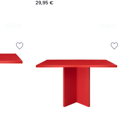
29,95 €