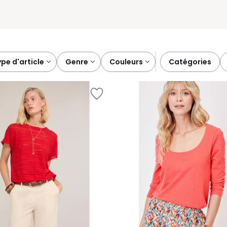
type d'article
genre
couleurs
catégories