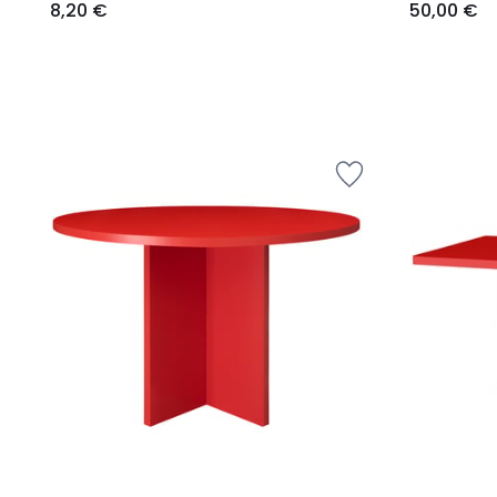
8,20 €
50,00 €