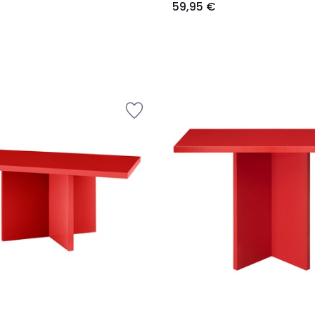
59,95 €