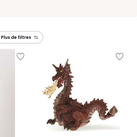
plus de filtres