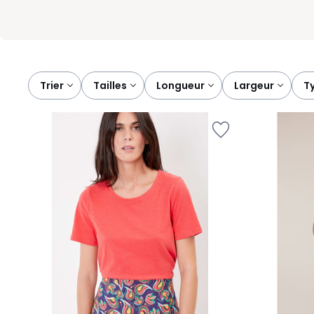
Trier
tailles
longueur
largeur