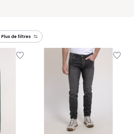
plus de filtres