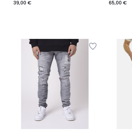
39,00 €
65,00 €