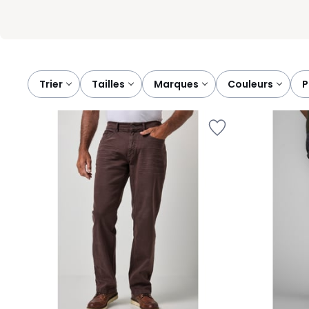
Trier
tailles
marques
couleurs