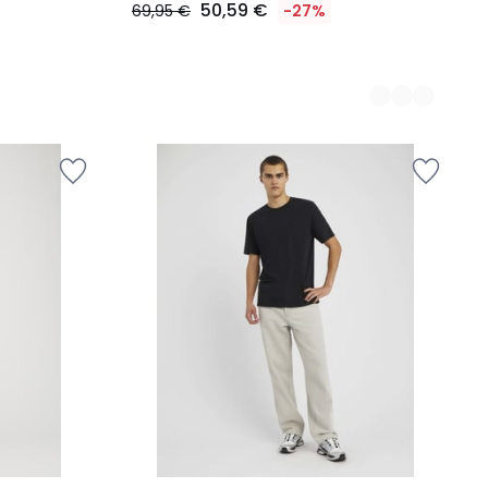
50,59 €
69,95 €
-27%